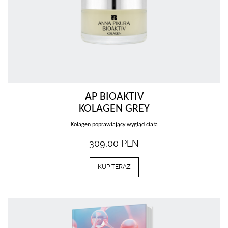
AP BIOAKTIV
KOLAGEN GREY
Kolagen poprawiający wygląd ciała
309,00
PLN
KUP TERAZ