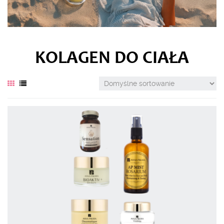
KOLAGEN DO CIAŁA