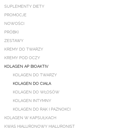
SUPLEMENTY DIETY
PROMOCJE
NOWOŚCI
PRÓBKI
ZESTAWY
KREMY DO TWARZY
KREMY POD OCZY
KOLAGEN AP BIOAKTIV
KOLAGEN DO TWARZY
KOLAGEN DO CIAŁA
KOLAGEN DO WŁOSÓW
KOLAGEN INTYMNY
KOLAGEN DO RĄK I PAZNOKCI
KOLAGEN W KAPSUŁKACH
KWAS HIALURONOWY HIALURONIST