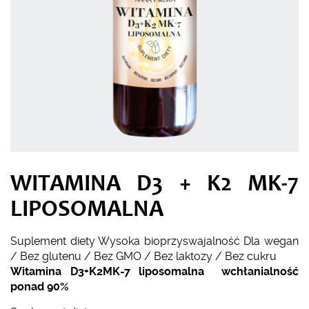
WITAMINA D3 + K2 MK-7
LIPOSOMALNA
Suplement diety
Wysoka bioprzyswajalność
Dla wegan
/ Bez glutenu / Bez GMO / Bez laktozy / Bez cukru
Witamina D3+K2MK-7 liposomalna wchłanialność
ponad 90%