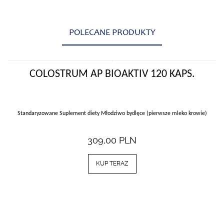
POLECANE PRODUKTY
COLOSTRUM AP BIOAKTIV 120 KAPS.